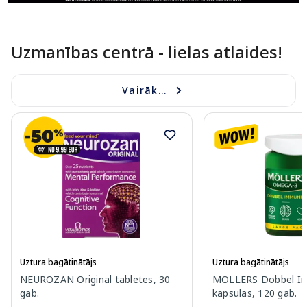
Uzmanības centrā - lielas atlaides!
Vairāk...
Uztura bagātinātājs
Uztura bagātinātājs
NEUROZAN Original tabletes, 30
MOLLERS Dobbel I
gab.
kapsulas, 120 gab.