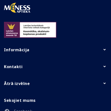
Informācija
Kontakti
Ātrā izvēlne
Sekojiet mums