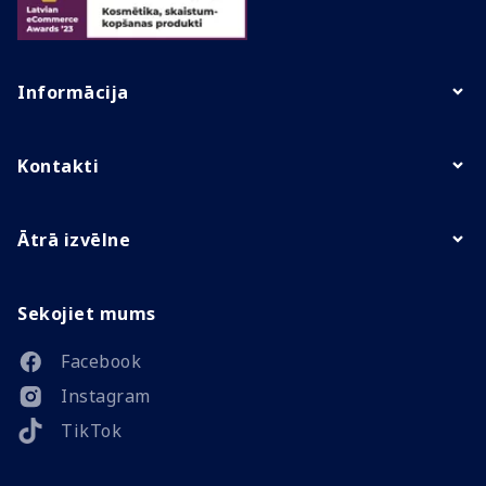
Informācija
Kontakti
Ātrā izvēlne
Sekojiet mums
Facebook
Instagram
TikTok