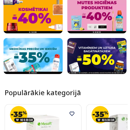
Populārākie kategorijā