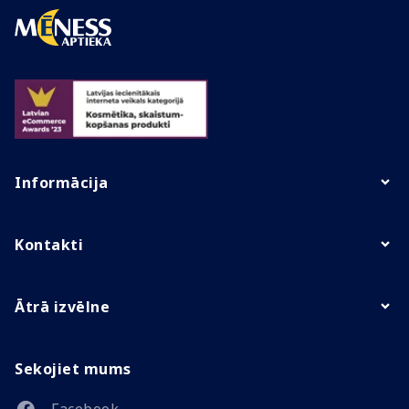
Informācija
Kontakti
Ātrā izvēlne
Sekojiet mums