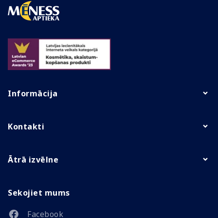
Informācija
Kontakti
Ātrā izvēlne
Sekojiet mums
Facebook