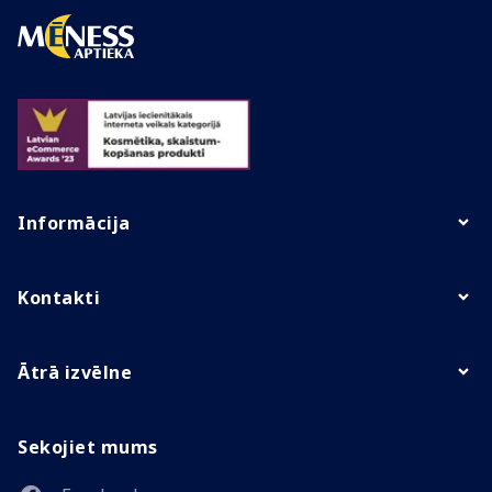
Informācija
Kontakti
Ātrā izvēlne
Sekojiet mums