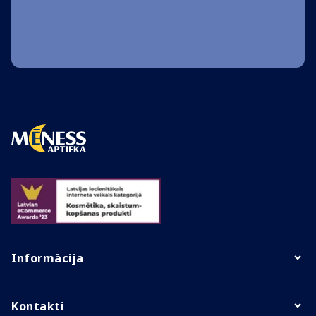
Informācija
Kontakti