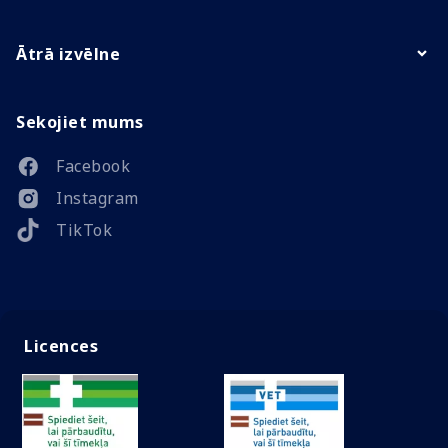
Ātrā izvēlne
Sekojiet mums
Facebook
Instagram
TikTok
Licences