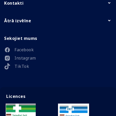
Kontakti
Ātrā izvēlne
Sekojiet mums
Facebook
Instagram
TikTok
Licences