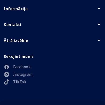
Informācija
Kontakti
Ātrā izvēlne
Sekojiet mums
Facebook
Instagram
TikTok