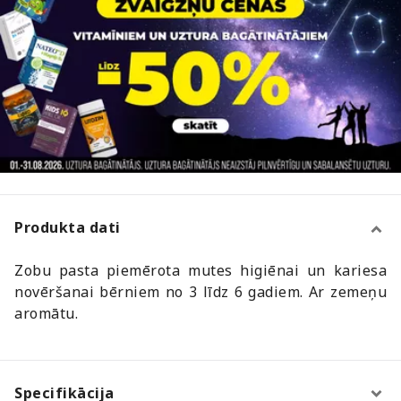
Produkta dati
Zobu pasta piemērota mutes higiēnai un kariesa
novēršanai bērniem no 3 līdz 6 gadiem. Ar zemeņu
aromātu.
Specifikācija