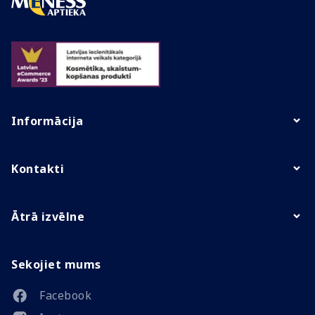
Informācija
Kontakti
Ātrā izvēlne
Sekojiet mums
Facebook