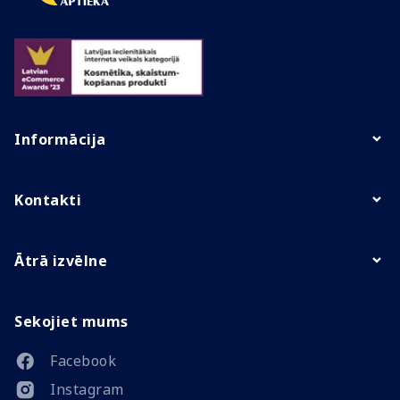
Informācija
Kontakti
Ātrā izvēlne
Sekojiet mums
Facebook
Instagram