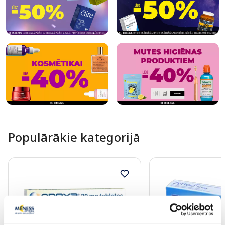
Populārākie kategorijā