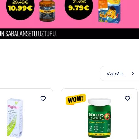
Vairāk...