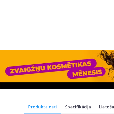
Produkta dati
Specifikācija
Lietoš