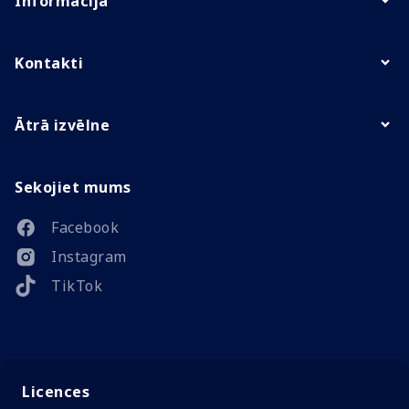
Informācija
Kontakti
Ātrā izvēlne
Sekojiet mums
Facebook
Instagram
TikTok
Licences