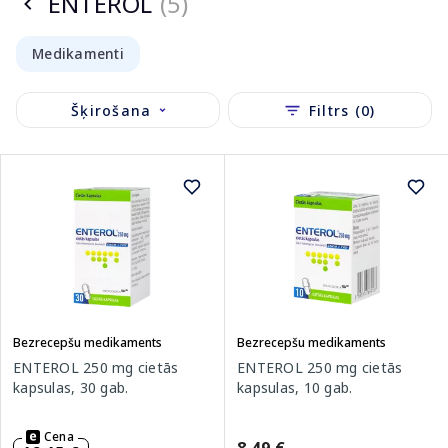
ENTEROL
(5)
Medikamenti
Šķirošana
Filtrs (0)
Bezrecepšu medikaments
Bezrecepšu medikaments
ENTEROL 250 mg cietās
ENTEROL 250 mg cietās
kapsulas, 30 gab.
kapsulas, 10 gab.
Cena