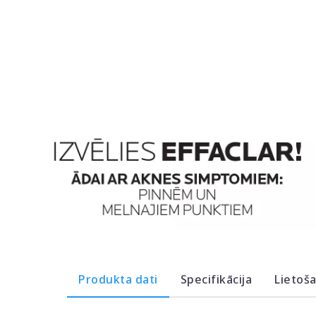
Produkta dati
Specifikācija
Lietoš