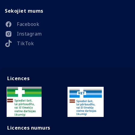
Sekojiet mums
Facebook
Instagram
TikTok
Licences
Licences numurs