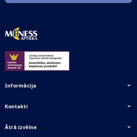
Informācija
Kontakti
Ātrā izvēlne