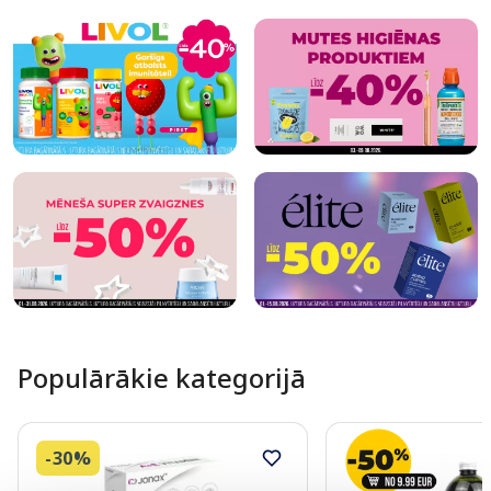
Populārākie kategorijā
-30%