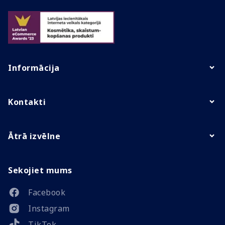
Informācija
Kontakti
Ātrā izvēlne
Sekojiet mums
Facebook
Instagram
TikTok