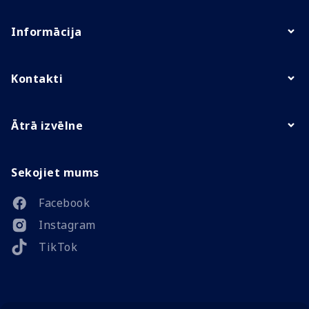
Informācija
Kontakti
Ātrā izvēlne
Sekojiet mums
Facebook
Instagram
TikTok