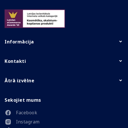
Informācija
Kontakti
Ātrā izvēlne
Sekojiet mums
Facebook
Instagram