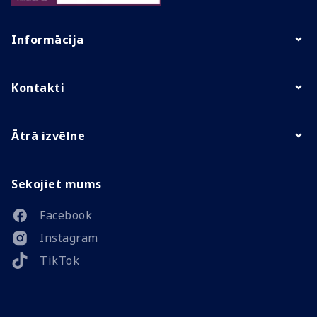
Informācija
Kontakti
Ātrā izvēlne
Sekojiet mums
Facebook
Instagram
TikTok