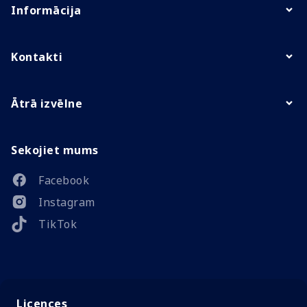
Informācija
Kontakti
Ātrā izvēlne
Sekojiet mums
Facebook
Instagram
TikTok
Licences