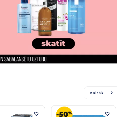
Vairāk...