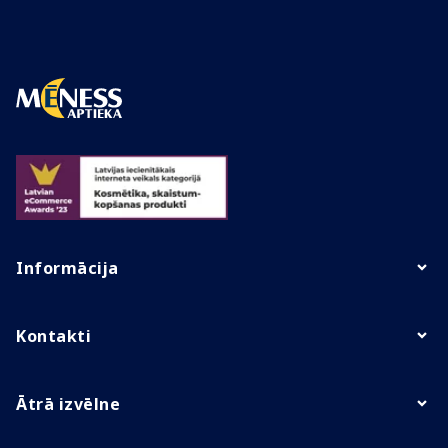
Informācija
Kontakti
Ātrā izvēlne