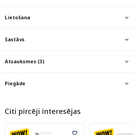
Lietošana
Sastāvs
Atsauksmes (3)
Piegāde
Citi pircēji interesējas