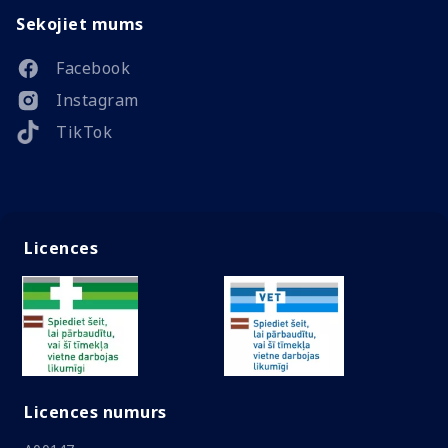
Sekojiet mums
Facebook
Instagram
TikTok
Licences
Licences numurs