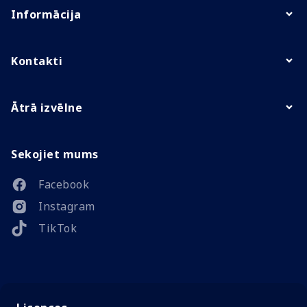
Informācija
Kontakti
Ātrā izvēlne
Sekojiet mums
Facebook
Instagram
TikTok