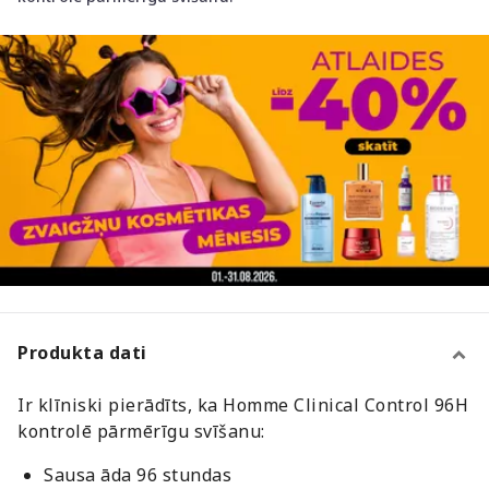
Produkta dati
Ir klīniski pierādīts, ka Homme Clinical Control 96H
kontrolē pārmērīgu svīšanu:
Sausa āda 96 stundas