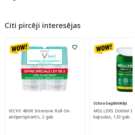
Citi pircēji interesējas
Uztura bagātinātājs
VICHY 48HR Intensive Roll-On
MOLLERS Dobbel I
antiperspirants, 2 gab.
kapsulas, 120 gab.