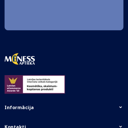
Informācija
Kontakti