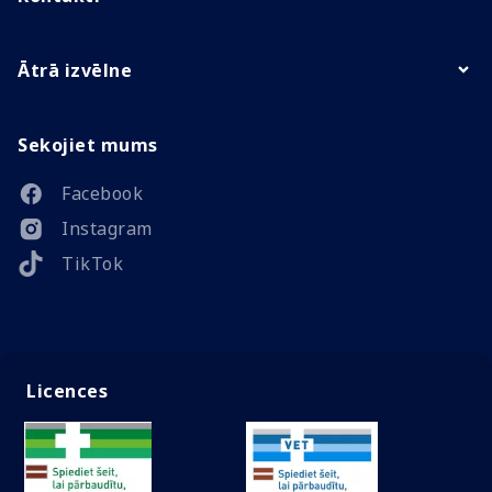
Ātrā izvēlne
Sekojiet mums
Facebook
Instagram
TikTok
Licences