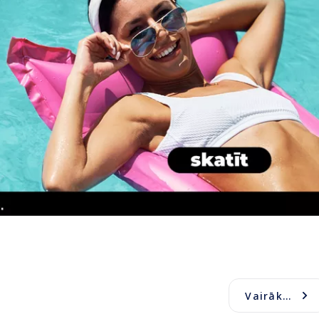
Vairāk...