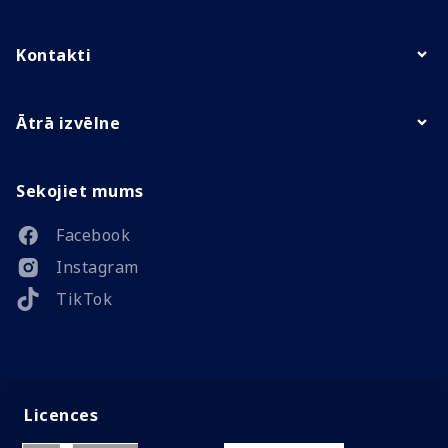
Kontakti
Ātrā izvēlne
Sekojiet mums
Facebook
Instagram
TikTok
Licences