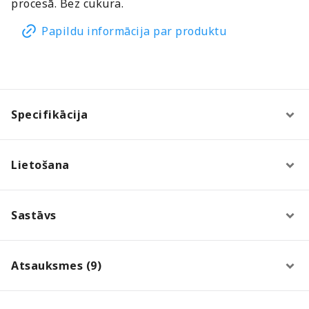
procesā. Bez cukura.
Papildu informācija par produktu
Specifikācija
Lietošana
Sastāvs
Atsauksmes (9)