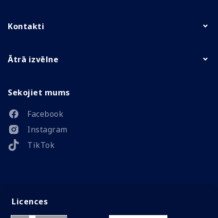
Kontakti
Ātrā izvēlne
Sekojiet mums
Facebook
Instagram
TikTok
Licences