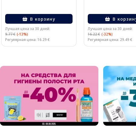
В корзину
В корзин
Лучшая цена за 30 дней:
Лучшая цена за 30 дней:
9.77 €
(-13%)
16.22 €
(-32%)
Регулярная цена: 16.29 €
Регулярная цена: 29.49 €
Page 1 of 2