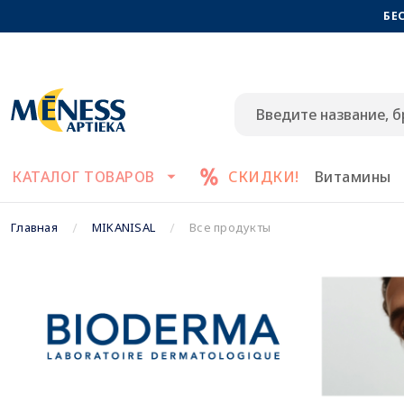
БЕ
КАТАЛОГ ТОВАРОВ
СКИДКИ!
Витамины
Главная
MIKANISAL
Все продукты