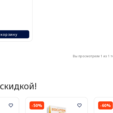
 корзину
Вы просмотрели 1 из 1 
скидкой!
-50%
-60%