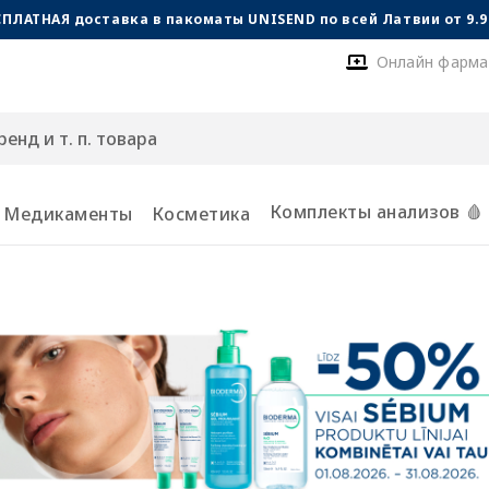
СПЛАТНАЯ доставка в пакоматы UNISEND по всей Латвии от 9.99
Онлайн фарма
Комплекты анализов 🩸
Медикаменты
Косметика