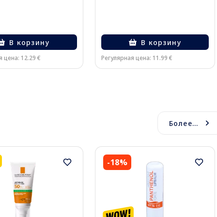
В корзину
В корзину
 цена: 12.29 €
Регулярная цена: 11.99 €
Более...
-18%