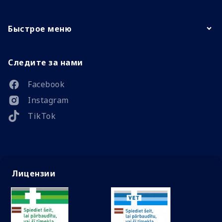
Быстрое меню
Следите за нами
Facebook
Instagram
TikTok
Лицензии