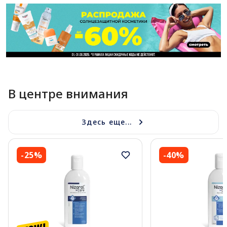
В центре внимания
Здесь еще...
-25%
-40%