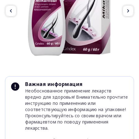
Item
1
Важная информация
of
Необоснованное применение лекарств
5
вредно для здоровья! Внимательно прочтите
инструкцию по применению или
соответствующую информацию на упаковке!
Проконсультируйтесь со своим врачом или
фармацевтом по поводу применения
лекарства.