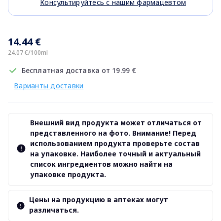
Консультируйтесь с нашим фармацевтом
14.44 €
24.07 €/100ml
Бесплатная доставка от 19.99 €
Варианты доставки
Внешний вид продукта может отличаться от
представленного на фото. Внимание! Перед
использованием продукта проверьте состав
на упаковке. Наиболее точный и актуальный
список ингредиентов можно найти на
упаковке продукта.
Цены на продукцию в аптеках могут
различаться.