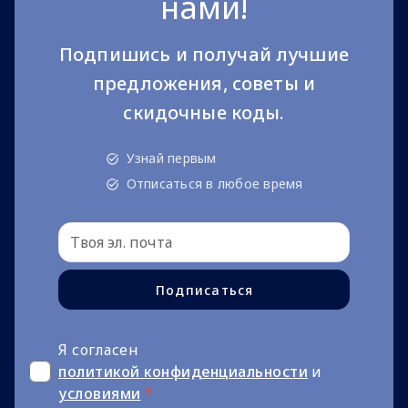
нами!
Подпишись и получай лучшие
предложения, советы и
скидочные коды.
Узнай первым
Отписаться в любое время
Подписаться
Я согласен
политикой конфиденциальности
и
условиями
*