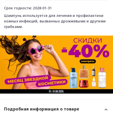
Срок годности: 2028-01-31
Шампунь используется для лечения и профилактики
кожных инфекций, вызванных дрожжевыми и другими
грибками.
Подробная информация о товаре