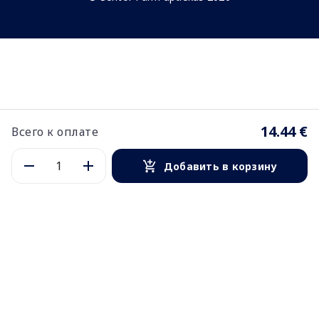
14.44 €
Всего к оплате
Добавить в корзину