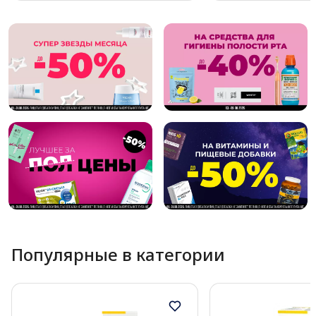
Page 1 of 10
Популярные в категории