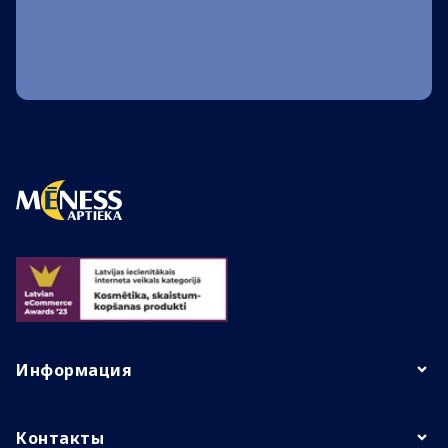
Информация
Контакты