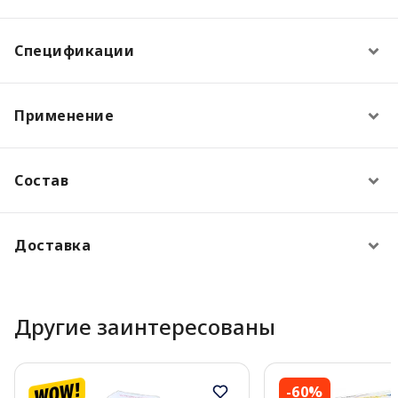
Спецификации
Применение
Состав
Доставка
Другие заинтересованы
-60%