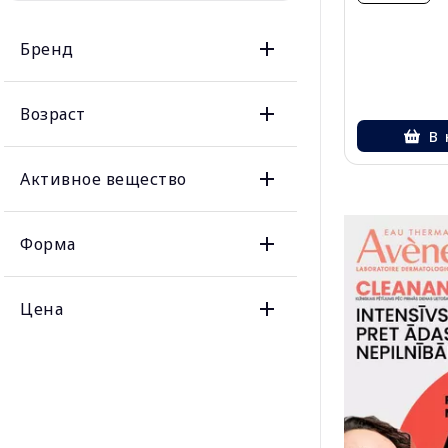
Бренд
Возраст
В 
Активное вещество
Форма
Цена