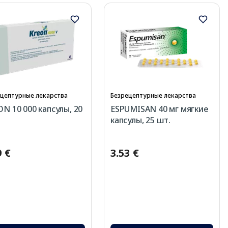
цептурные лекарства
Безрецептурные лекарства
N 10 000 капсулы, 20
ESPUMISAN 40 мг мягкие
капсулы, 25 шт.
9 €
3.53 €