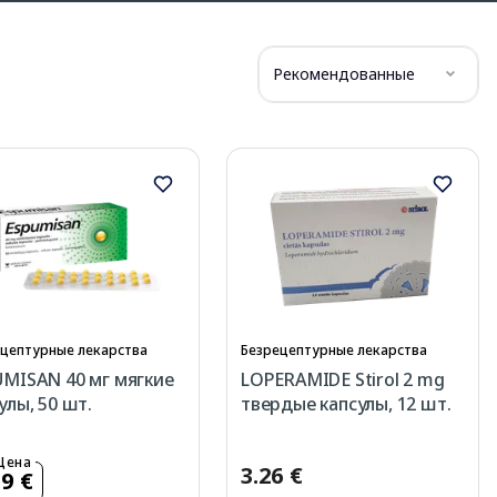
Рекомендованные
цептурные лекарства
Безрецептурные лекарства
MISAN 40 мг мягкие
LOPERAMIDE Stirol 2 mg
улы, 50 шт.
твердые капсулы, 12 шт.
Цена
3.26 €
59 €