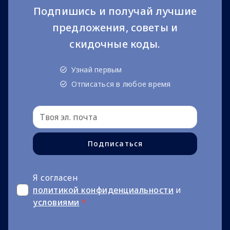
Подпишись и получай лучшие
предложения, советы и
скидочные коды.
Узнай первым
Отписаться в любое время
Подписаться
Я согласен
политикой конфиденциальности
и
условиями
*