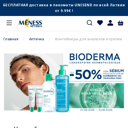
БЕСПЛАТНАЯ доставка в пакоматы UNISEND по всей Латвии
от 9.99€ !
Главная
Аптечка
Контейнеры для анализов и грелки