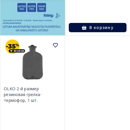
В корзину
OLKO 2-й размер
резиновая грелка-
термофор, 1 шт.