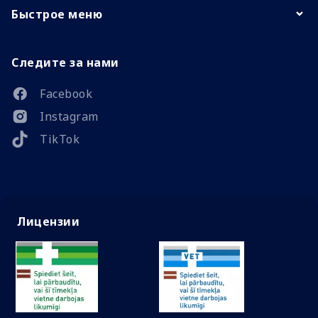
Быстрое меню
Следите за нами
Facebook
Instagram
TikTok
Лицензии