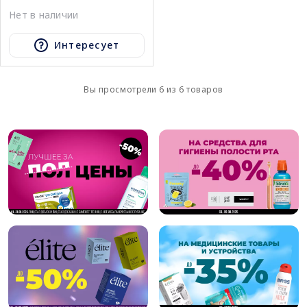
Нет в наличии
Интересует
Вы просмотрели 6 из 6 товаров