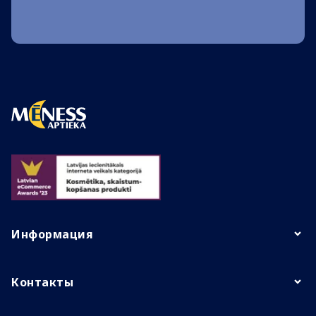
Информация
Контакты