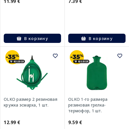
11.99 €
7.39 €
В корзину
В корзину
OLKO размер 2 резиновая
OLKO 1-го размера
кружка эсмарха, 1 шт.
резиновая грелка-
термофор, 1 шт.
12.99 €
9.59 €