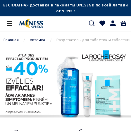
БЕСПЛАТНАЯ доставка в пакоматы UNISEND по всей Латвии
от 9.99€ !
Главная
Аптечка
Разрезатель для таблеток и таблетни