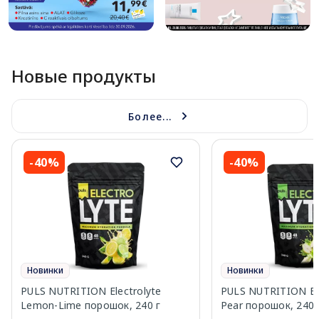
Новые продукты
Более...
-40%
-40%
Новинки
Новинки
PULS NUTRITION Electrolyte
PULS NUTRITION Elec
Lemon-Lime порошок, 240 г
Pear порошок, 240 