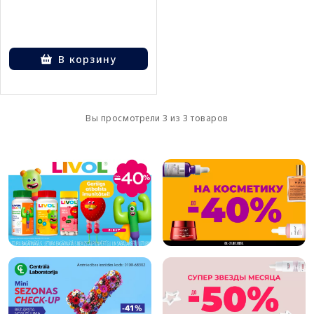
В корзину
Вы просмотрели 3 из 3 товаров