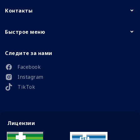
Контакты
Быстрое меню
Следите за нами
Facebook
Instagram
TikTok
Лицензии