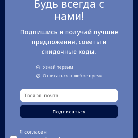
Будь всегда с
нами!
Подпишись и получай лучшие
предложения, советы и
скидочные коды.
Узнай первым
Отписаться в любое время
Подписаться
Я согласен