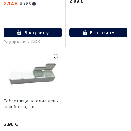
2.99 €
2.14 €
3.89 €
В корзину
В корзину
Регулярная цена: 3.89 €
Таблетница на один день
коробочка, 1 шт.
2.90 €