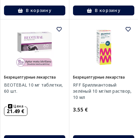
В корзину
В корзину
Безрецептурные лекарства
Безрецептурные лекарства
BEOTEBAL 10 мг таблетки,
RFF Бриллиантовый
60 шт.
зелёный 10 мг/мл раствор,
10 мл
Цена
3.55 €
21.49 €