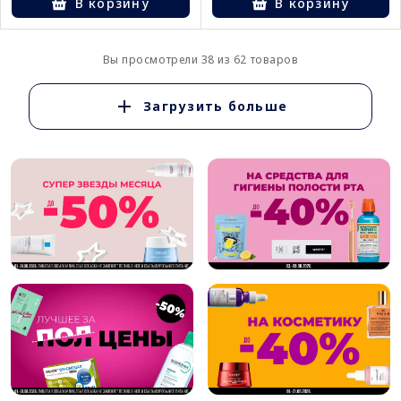
В корзину
В корзину
Вы просмотрели 38 из 62 товаров
Загрузить больше