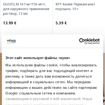
DUOFILM 167 мг/150 мг/г,
RFF Калия Перманганат
для наружного применения
порошок, 10 г
раствор, 15 мл
13.99 €
5.39 €
В корзину
В корзину
Этот сайт использует файлы «куки»
Мы используем файлы cookie, чтобы анализировать
трафик, подбирать для вас подходящий контент и
рекламу, а также дать вам возможность делиться
информацией в социальных сетях. Мы передаем
информацию о ваших действиях на сайте партнерам
Google: социальным сетям и компаниям,
занимающимся рекламой и веб-аналитикой. Наши
партнеры могут комбинировать эти сведения с