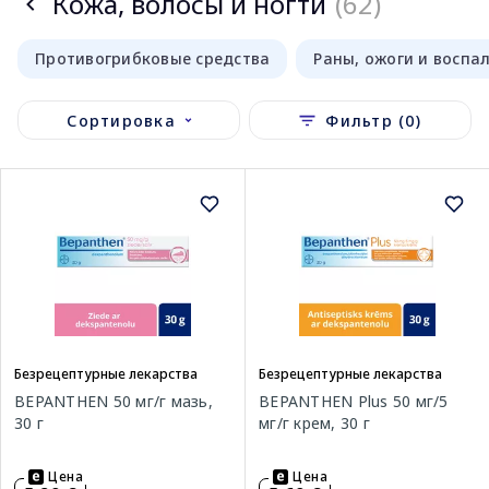
Кожа, волосы и ногти
(62)
Противогрибковые средства
Раны, ожоги и воспа
Сортировка
Фильтр (0)
Безрецептурные лекарства
Безрецептурные лекарства
BEPANTHEN 50 мг/г мазь,
BEPANTHEN Plus 50 мг/5
30 г
мг/г крем, 30 г
Цена
Цена