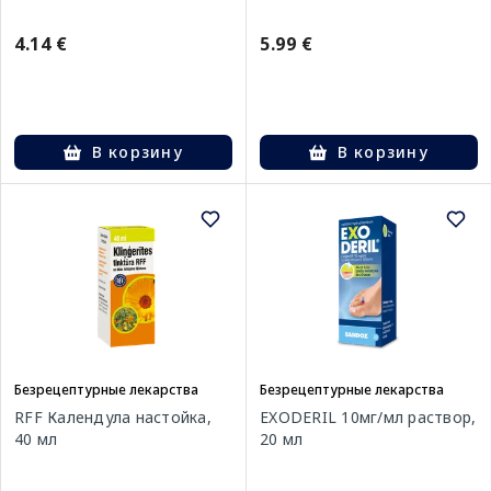
4.14 €
5.99 €
В корзину
В корзину
Безрецептурные лекарства
Безрецептурные лекарства
RFF Календула настойка,
EXODERIL 10мг/мл раствор,
40 мл
20 мл