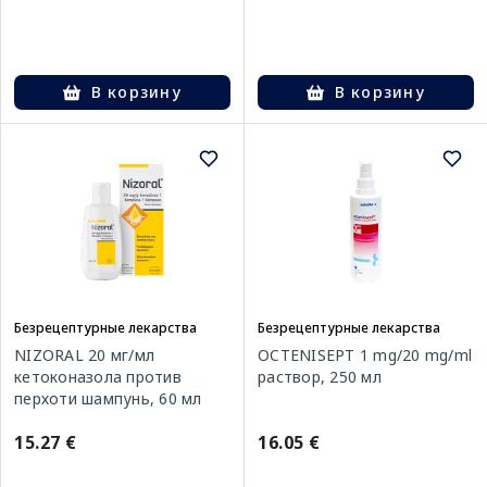
В корзину
В корзину
Безрецептурные лекарства
Безрецептурные лекарства
NIZORAL 20 мг/мл
OCTENISEPT 1 mg/20 mg/ml
кетоконазола против
раствор, 250 мл
перхоти шампунь, 60 мл
15.27 €
16.05 €