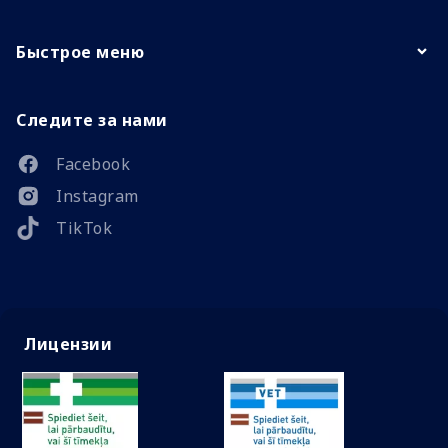
Быстрое меню
Следите за нами
Facebook
Instagram
TikTok
Лицензии