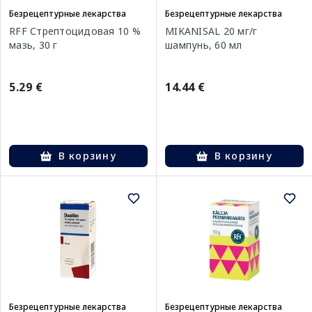
Безрецептурные лекарства
Безрецептурные лекарства
RFF Стрептоцидовая 10 %
MIKANISAL 20 мг/г
мазь, 30 г
шампунь, 60 мл
5.29 €
14.44 €
В корзину
В корзину
Безрецептурные лекарства
Безрецептурные лекарства