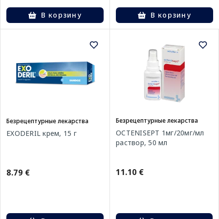
В корзину
В корзину
Безрецептурные лекарства
Безрецептурные лекарства
OCTENISEPT 1мг/20мг/мл
EXODERIL крем, 15 г
раствор, 50 мл
11.10 €
8.79 €