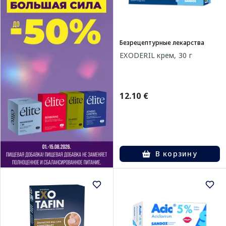
Безрецептурные лекарства
EXODERIL крем, 30 г
12.10 €
В корзину