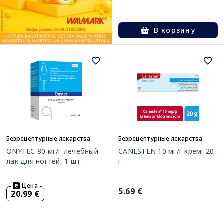
В корзину
Безрецептурные лекарства
Безрецептурные лекарства
ONYTEC 80 мг/г лечебный
CANESTEN 10 мг/г крем, 20
лак для ногтей, 1 шт.
г
Цена
5.69 €
20.99 €