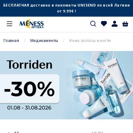
БЕСПЛАТНАЯ доставка в пакоматы UNISEND по всей Латвии
от 9.99€ !
Главная
Медикаменты
Кожа, волосы и ногти