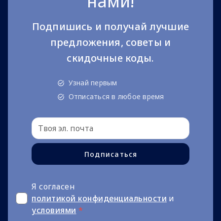
нами!
Подпишись и получай лучшие
предложения, советы и
скидочные коды.
Узнай первым
Отписаться в любое время
Подписаться
Я согласен
политикой конфиденциальности
и
условиями
*