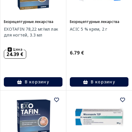
Безрецептурные лекарства
Безрецептурные лекарства
EXOTAFIN 78,22 мг/мл лак
ACIC 5 % крем, 2 г
для ногтей, 3.3 мл
Цена
6.79 €
24.39 €
В корзину
В корзину