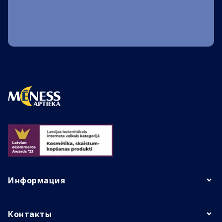
Информация
Контакты