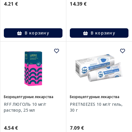
4.21 €
14.39 €
В корзину
В корзину
Безрецептурные лекарства
Безрецептурные лекарства
RFF ЛЮГОЛЬ 10 мг/г
PRETNIEZES 10 мг/г гель,
раствор, 25 мл
30 г
4.54 €
7.09 €