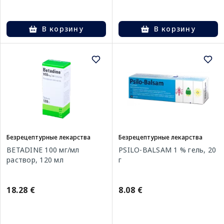
В корзину
В корзину
Безрецептурные лекарства
Безрецептурные лекарства
BETADINE 100 мг/мл
PSILO-BALSAM 1 % гель, 20
раствор, 120 мл
г
18.28 €
8.08 €