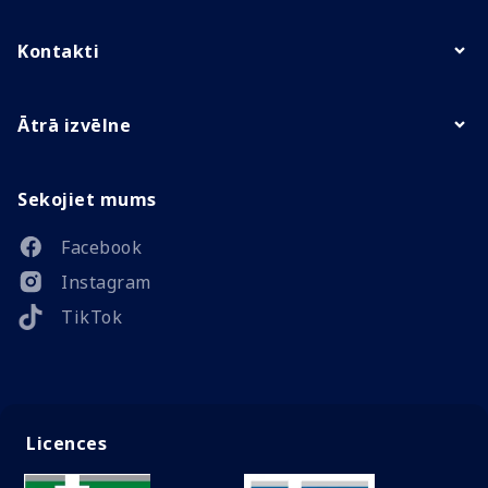
Kontakti
Ātrā izvēlne
Sekojiet mums
Facebook
Instagram
TikTok
Licences