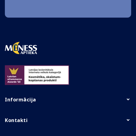
Informācija
Kontakti