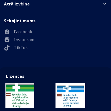
Ātrā izvēlne
Sekojiet mums
Facebook
Instagram
TikTok
Licences