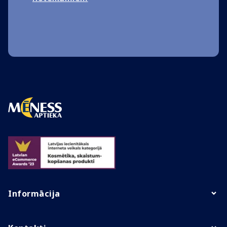
Informācija