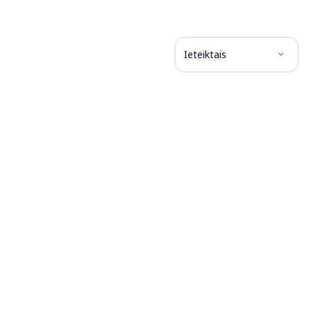
Ieteiktais