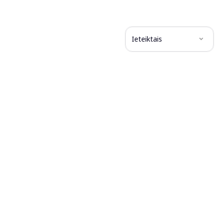
Ieteiktais