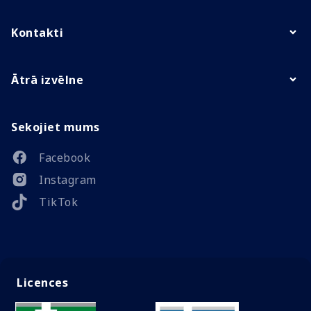
Kontakti
Ātrā izvēlne
Sekojiet mums
Facebook
Instagram
TikTok
Licences