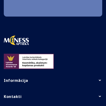
Informācija
Kontakti