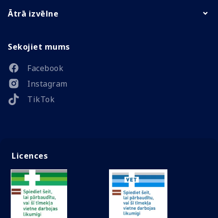
Ātrā izvēlne
Sekojiet mums
Facebook
Instagram
TikTok
Licences