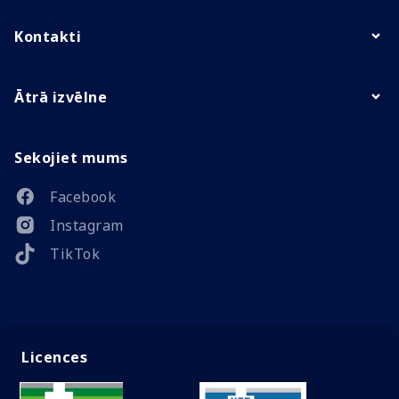
Kontakti
Ātrā izvēlne
Sekojiet mums
Facebook
Instagram
TikTok
Licences