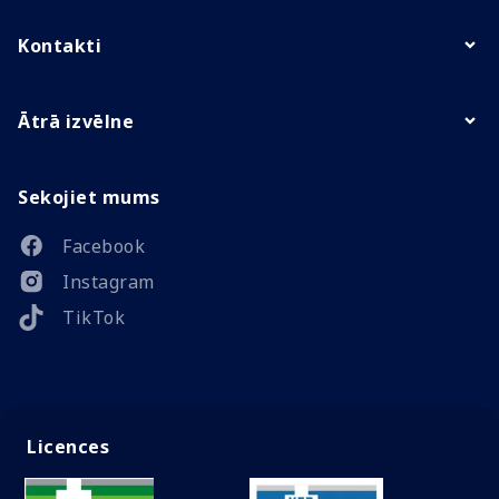
Kontakti
Ātrā izvēlne
Sekojiet mums
Facebook
Instagram
TikTok
Licences