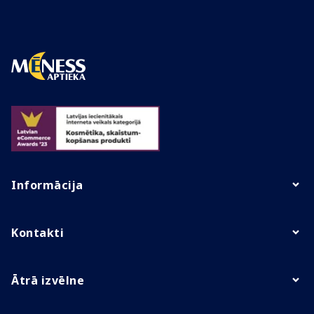
Informācija
Kontakti
Ātrā izvēlne