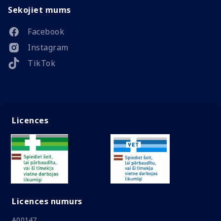
Sekojiet mums
Facebook
Instagram
TikTok
Licences
Licences numurs
A00147