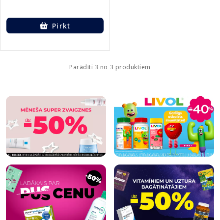
Pirkt
Parādīti 3 no 3 produktiem