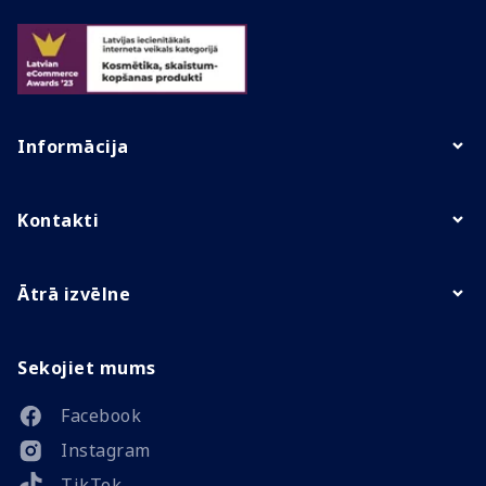
Informācija
Kontakti
Ātrā izvēlne
Sekojiet mums
Facebook
Instagram
TikTok