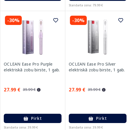
Standarta cena: 79.99 €
-30%
-30%
OCLEAN Ease Pro Purple
OCLEAN Ease Pro Silver
elektriskā zobu birste, 1 gab.
elektriskā zobu birste, 1 gab.
27.99 €
27.99 €
39.99 €
39.99 €
Pirkt
Pirkt
Standarta cena: 39.99 €
Standarta cena: 39.99 €