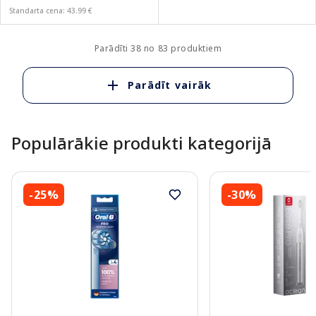
Standarta cena: 43.99 €
Parādīti 38 no 83 produktiem
Parādīt vairāk
Populārākie produkti kategorijā
-25%
-30%