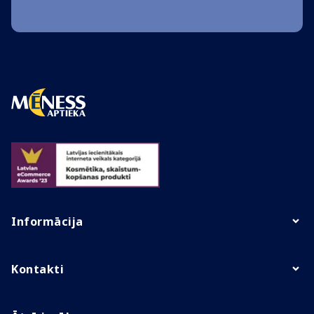
Informācija
Kontakti