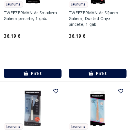
Jaunums
Jaunums
TWEEZERMAN Ar Smailiem
TWEEZERMAN Ar Slīpiem
Galiem pincete, 1 gab.
Galiem, Dusted Onyx
pincete, 1 gab.
36.19 €
36.19 €
Pirkt
Pirkt
Jaunums
Jaunums