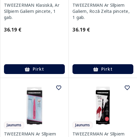
TWEEZERMAN Klasiskā, Ar
TWEEZERMAN Ar Slīpiem
Slīpiem Galiem pincete, 1
Galiem, Rozā Zelta pincete,
gab.
1 gab.
36.19 €
36.19 €
Pirkt
Pirkt
Jaunums
Jaunums
TWEEZERMAN Ar Slīpiem
TWEEZERMAN Ar Slīpiem