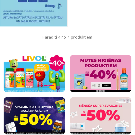
Parādīti 4 no 4 produktiem