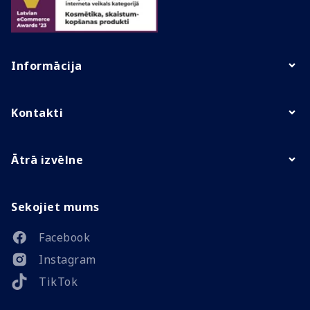
Informācija
Kontakti
Ātrā izvēlne
Sekojiet mums
Facebook
Instagram
TikTok