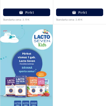
Pirkt
Pirkt
Standarta cena: 3.19 €
Standarta cena: 3.49 €