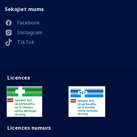
Sekojiet mums
Facebook
Instagram
TikTok
Licences
Licences numurs