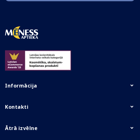
Informācija
Kontakti
Ātrā izvēlne