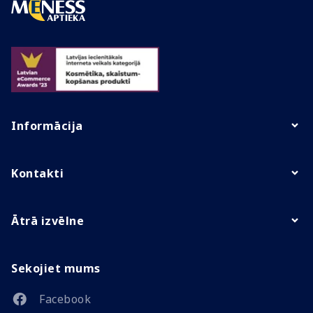
Informācija
Kontakti
Ātrā izvēlne
Sekojiet mums
Facebook