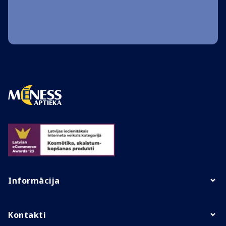
Informācija
Kontakti