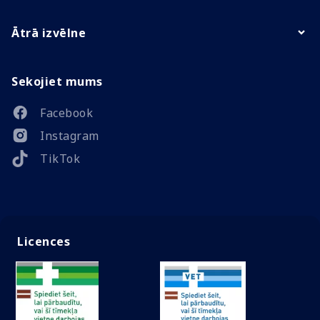
Ātrā izvēlne
Sekojiet mums
Facebook
Instagram
TikTok
Licences